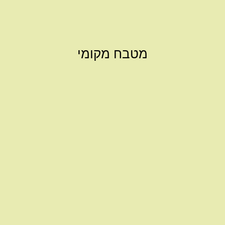
מטבח מקומי